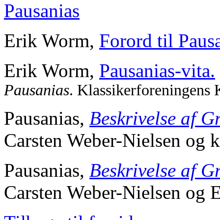
Pausanias
Erik Worm,
Forord til Paus
Erik Worm,
Pausanias-vita.
Pausanias
. Klassikerforeningens
Pausanias,
Beskrivelse af 
Carsten Weber-Nielsen og 
Pausanias,
Beskrivelse af 
Carsten Weber-Nielsen og 